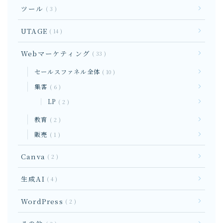
ツール
3
UTAGE
14
Webマーケティング
33
セールスファネル全体
10
集客
6
LP
2
教育
2
販売
1
Canva
2
生成AI
4
WordPress
2