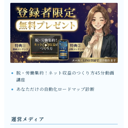
脱・労働集約！ネット収益のつくり方45分動画
講座
あなただけの自動化ロードマップ診断
運営メディア