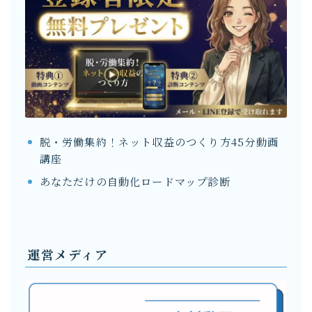
脱・労働集約！ネット収益のつくり方45分動画
講座
あなただけの自動化ロードマップ診断
運営メディア