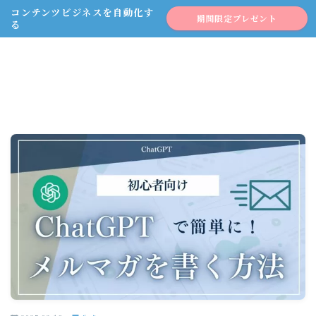
コンテンツビジネスを自動化す
期間限定プレゼント
る