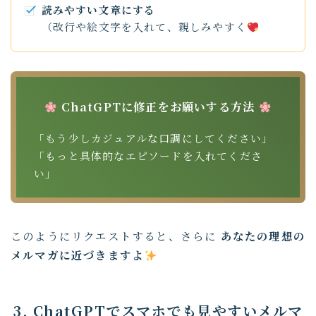
読みやすい文章にする
（改行や絵文字を入れて、親しみやすく
ChatGPTに修正をお願いする方法
「もう少しカジュアルな口調にしてください」
「もっと具体的なエピソードを入れてくださ
い」
このようにリクエストすると、さらに
あなたの理想の
メルマガに近づきますよ
3. ChatGPTでスマホでも見やすいメルマ