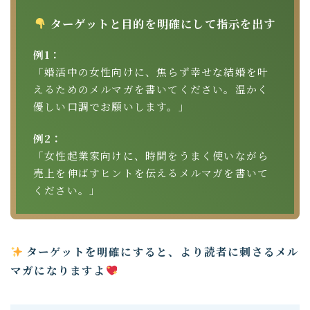
ターゲットと目的を明確にして指示を出す
例1：
「婚活中の女性向けに、焦らず幸せな結婚を叶
えるためのメルマガを書いてください。温かく
優しい口調でお願いします。」
例2：
「女性起業家向けに、時間をうまく使いながら
売上を伸ばすヒントを伝えるメルマガを書いて
ください。」
ターゲットを明確にすると、より読者に刺さるメル
マガになりますよ