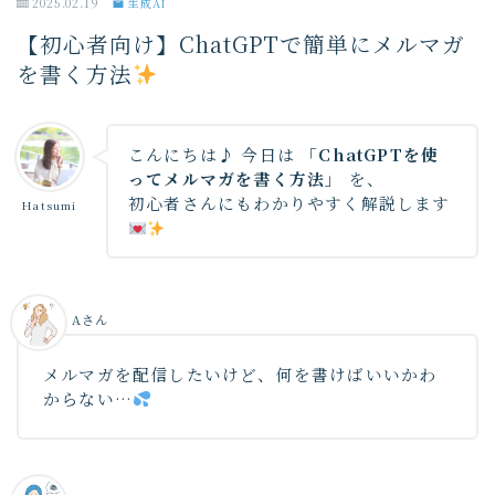
2025.02.19
生成AI
【初心者向け】ChatGPTで簡単にメルマガ
を書く方法
こんにちは♪ 今日は
「ChatGPTを使
ってメルマガを書く方法」
を、
初心者さんにもわかりやすく解説します
Hatsumi
Aさん
メルマガを配信したいけど、何を書けばいいかわ
からない…