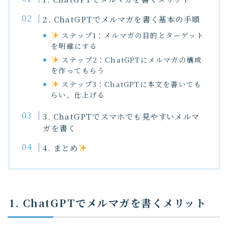
2. ChatGPTでメルマガを書く基本の手順
ステップ1：メルマガの目的とターゲット
を明確にする
ステップ2：ChatGPTにメルマガの構成
を作ってもらう
ステップ3：ChatGPTに本文を書いても
らい、仕上げる
3. ChatGPTでスマホでも見やすいメルマ
ガを書く
4. まとめ
1. ChatGPTでメルマガを書くメリット