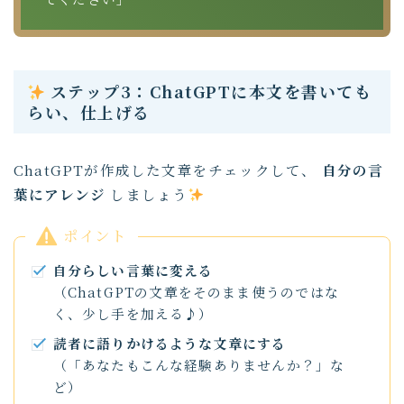
ステップ3：ChatGPTに本文を書いても
らい、仕上げる
ChatGPTが作成した文章をチェックして、
自分の言
葉にアレンジ
しましょう
ポイント
自分らしい言葉に変える
（ChatGPTの文章をそのまま使うのではな
く、少し手を加える♪）
読者に語りかけるような文章にする
（「あなたもこんな経験ありませんか？」な
ど）