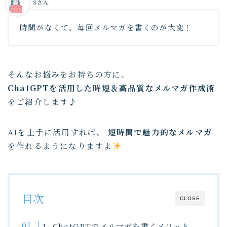
Sさん
時間がなくて、毎回メルマガを書くのが大変！
そんなお悩みをお持ちの方に、
ChatGPTを活用した時短＆高品質なメルマガ作成術
をご紹介します♪
AIを上手に活用すれば、
短時間で魅力的なメルマガ
を作れるようになりますよ
目次
CLOSE
1. ChatGPTでメルマガを書くメリット