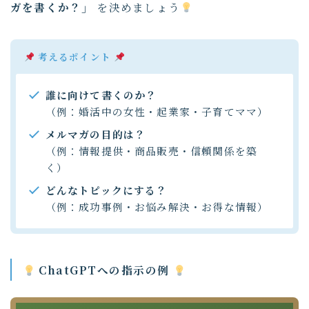
ガを書くか？」
を決めましょう
考えるポイント
誰に向けて書くのか？
（例：婚活中の女性・起業家・子育てママ）
メルマガの目的は？
（例：情報提供・商品販売・信頼関係を築
く）
どんなトピックにする？
（例：成功事例・お悩み解決・お得な情報）
ChatGPTへの指示の例