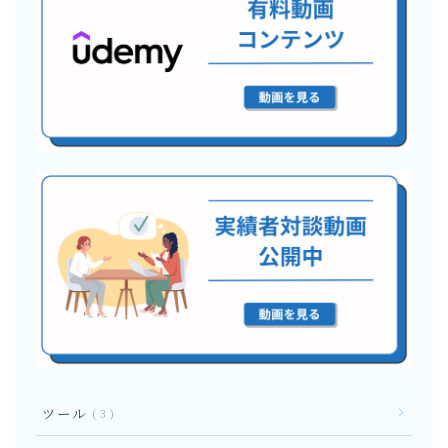
ツール
3