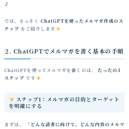
♪
では、さっそく
ChatGPTを使ったメルマガ作成のス
テップ
をご紹介します
2. ChatGPTでメルマガを書く基本の手順
ChatGPTを使ってメルマガを書くのは、
たったの3
ステップ
です
ステップ1：メルマガの目的とターゲット
を明確にする
まずは、
「どんな読者に向けて、どんな内容のメルマ