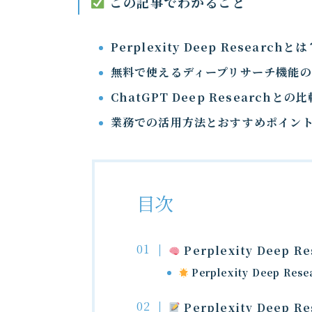
この記事でわかること
Perplexity Deep Researchとは
無料で使えるディープリサーチ機能
ChatGPT Deep Researchとの比
業務での活用方法とおすすめポイン
目次
Perplexity Deep R
Perplexity Deep Re
Perplexity Deep