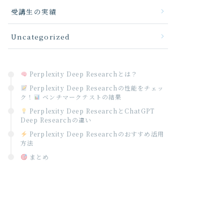
受講生の実績
Uncategorized
Perplexity Deep Researchとは？
Perplexity Deep Researchの性能をチェッ
ク！
ベンチマークテストの結果
Perplexity Deep ResearchとChatGPT
Deep Researchの違い
Perplexity Deep Researchのおすすめ活用
方法
まとめ