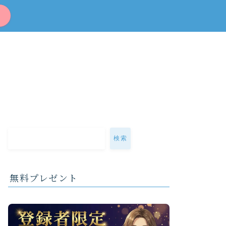
検索
無料プレゼント