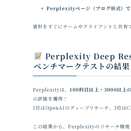
Perplexityページ（ブログ形式）
資料をすぐにチームやクライアントと共有
Perplexity Deep
ベンチマークテストの結果
Perplexityは、
100科目以上・3000以上
の評価を獲得！
1位はOpenAIのディープリサーチ、3位はCh
この結果から、Perplexityのリサー