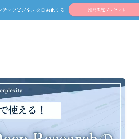
ンテンツビジネスを自動化する
期間限定プレゼント