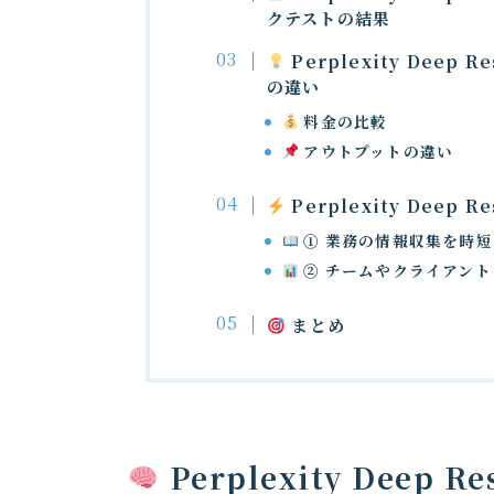
クテストの結果
Perplexity Deep R
の違い
料金の比較
アウトプットの違い
Perplexity Deep
① 業務の情報収集を時短
② チームやクライアン
まとめ
Perplexity Deep R