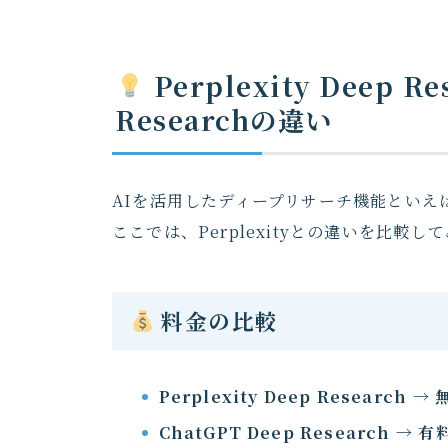
Perplexity Deep R
Researchの違い
AIを活用したディープリサーチ機能といえ
ここでは、Perplexityとの違いを比較し
料金の比較
Perplexity Deep Research
→
ChatGPT Deep Research
→
有