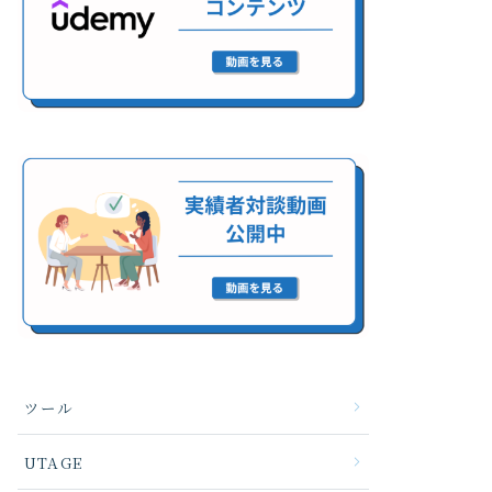
ツール
UTAGE