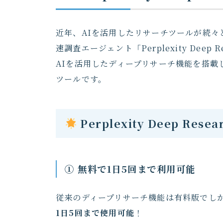
近年、AIを活用したリサーチツールが続々
速調査エージェント「Perplexity Deep
AIを活用したディープリサーチ機能を搭
ツールです。
Perplexity Deep Res
① 無料で1日5回まで利用可能
従来のディープリサーチ機能は有料版でし
1日5回まで使用可能
！